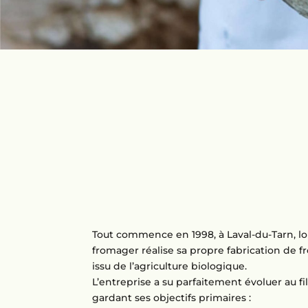
Tout commence en 1998, à Laval-du-Tarn, lo
fromager réalise sa propre fabrication de f
issu de l’agriculture biologique.
L’entreprise a su parfaitement évoluer au fi
gardant ses objectifs primaires :