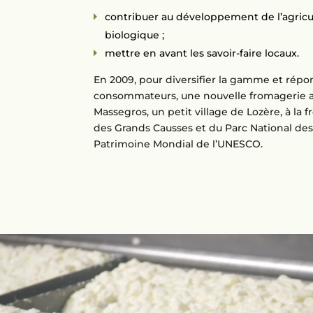
contribuer au développement de l’agricul
biologique ;
mettre en avant les savoir-faire locaux.
En 2009, pour diversifier la gamme et rép
consommateurs, une nouvelle fromagerie a 
Massegros, un petit village de Lozère, à la 
des Grands Causses et du Parc National de
Patrimoine Mondial de l’UNESCO.