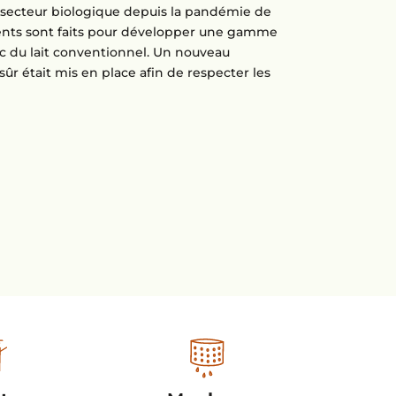
le secteur biologique depuis la pandémie de
ents sont faits pour développer une gamme
c du lait conventionnel. Un nouveau
sûr était mis en place afin de respecter les