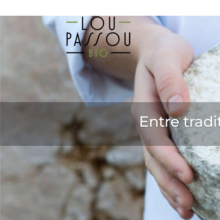
Entre tradi