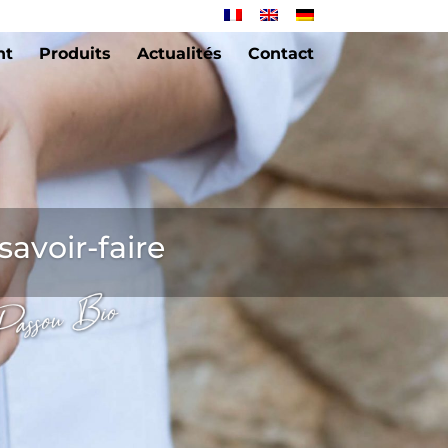
nt
Produits
Actualités
Contact
savoir-faire